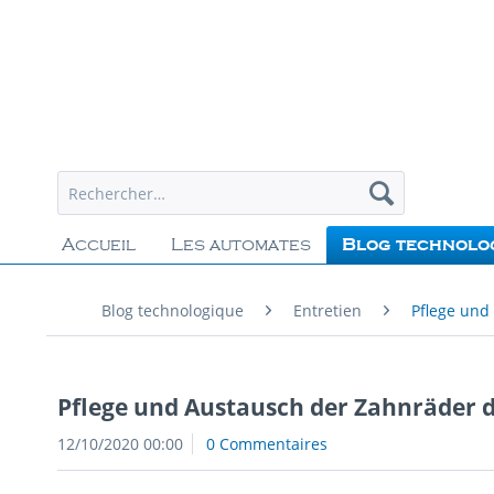
Accueil
Les automates
Blog technolo
Blog technologique
Entretien
Pflege und
Pflege und Austausch der Zahnräder d
12/10/2020 00:00
0 Commentaires