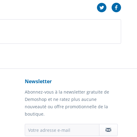
Newsletter
Abonnez-vous à la newsletter gratuite de
Demoshop et ne ratez plus aucune
nouveauté ou offre promotionnelle de la
boutique.