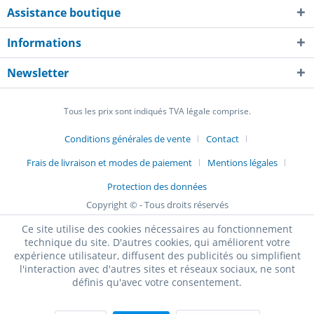
Assistance boutique
Informations
Newsletter
Tous les prix sont indiqués TVA légale comprise.
Conditions générales de vente
Contact
Frais de livraison et modes de paiement
Mentions légales
Protection des données
Copyright © - Tous droits réservés
Ce site utilise des cookies nécessaires au fonctionnement
technique du site. D'autres cookies, qui améliorent votre
expérience utilisateur, diffusent des publicités ou simplifient
l'interaction avec d'autres sites et réseaux sociaux, ne sont
définis qu'avec votre consentement.