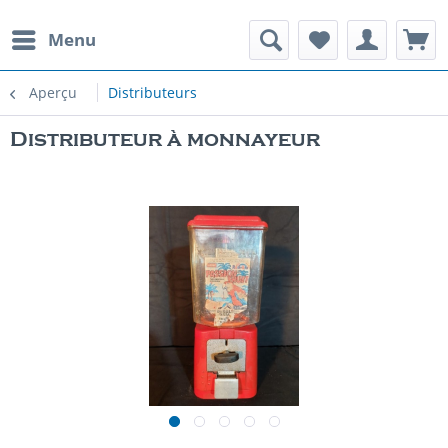
Menu
Aperçu
Distributeurs
Distributeur à monnayeur