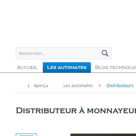
Accueil
Les automates
Blog technolo
Aperçu
Les automates
Distributeurs
Distributeur à monnayeu