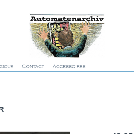
gique
Contact
Accessoires
r