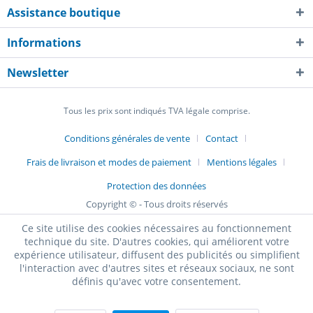
Assistance boutique
Informations
Newsletter
Tous les prix sont indiqués TVA légale comprise.
Conditions générales de vente
Contact
Frais de livraison et modes de paiement
Mentions légales
Protection des données
Copyright © - Tous droits réservés
Ce site utilise des cookies nécessaires au fonctionnement
technique du site. D'autres cookies, qui améliorent votre
expérience utilisateur, diffusent des publicités ou simplifient
l'interaction avec d'autres sites et réseaux sociaux, ne sont
définis qu'avec votre consentement.