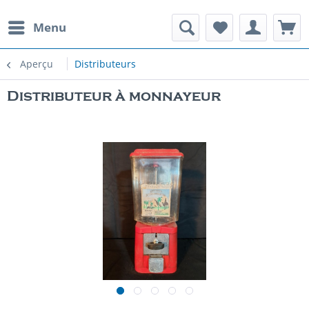
Menu
Aperçu
Distributeurs
Distributeur à monnayeur