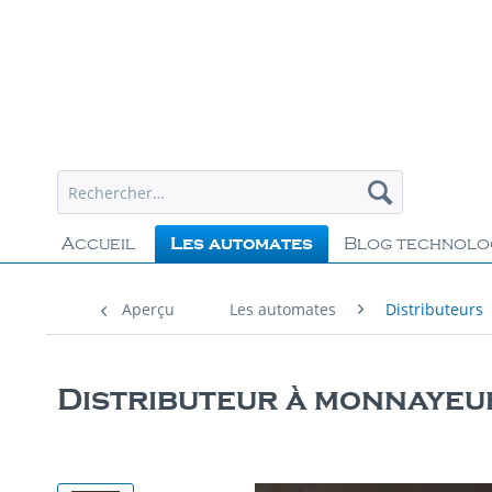
Accueil
Les automates
Blog technolo
Aperçu
Les automates
Distributeurs
Distributeur à monnayeu