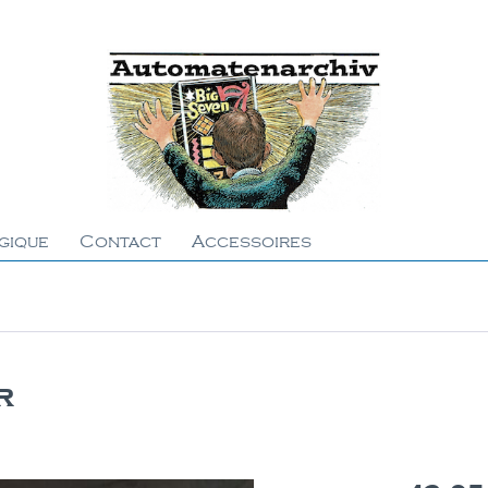
gique
Contact
Accessoires
r