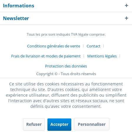
Informations
Newsletter
Tous les prix sont indiqués TVA légale comprise.
Conditions générales de vente
Contact
Frais de livraison et modes de paiement
Mentions légales
Protection des données
Copyright © - Tous droits réservés
Ce site utilise des cookies nécessaires au fonctionnement
technique du site. D'autres cookies, qui améliorent votre
expérience utilisateur, diffusent des publicités ou simplifient
l'interaction avec d'autres sites et réseaux sociaux, ne sont
définis qu'avec votre consentement.
Refuser
Accepter
Personnaliser