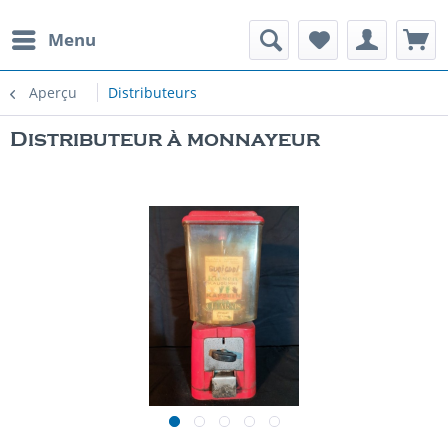
Menu
Aperçu
Distributeurs
Distributeur à monnayeur