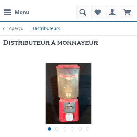
Menu
Aperçu
Distributeurs
Distributeur à monnayeur