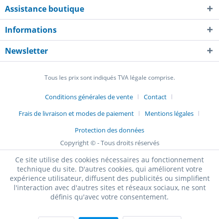
Assistance boutique
Informations
Newsletter
Tous les prix sont indiqués TVA légale comprise.
Conditions générales de vente
Contact
Frais de livraison et modes de paiement
Mentions légales
Protection des données
Copyright © - Tous droits réservés
Ce site utilise des cookies nécessaires au fonctionnement
technique du site. D'autres cookies, qui améliorent votre
expérience utilisateur, diffusent des publicités ou simplifient
l'interaction avec d'autres sites et réseaux sociaux, ne sont
définis qu'avec votre consentement.