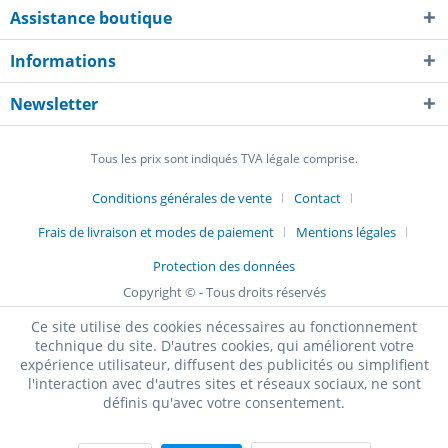
Assistance boutique
Informations
Newsletter
Tous les prix sont indiqués TVA légale comprise.
Conditions générales de vente
Contact
Frais de livraison et modes de paiement
Mentions légales
Protection des données
Copyright © - Tous droits réservés
Ce site utilise des cookies nécessaires au fonctionnement
technique du site. D'autres cookies, qui améliorent votre
expérience utilisateur, diffusent des publicités ou simplifient
l'interaction avec d'autres sites et réseaux sociaux, ne sont
définis qu'avec votre consentement.