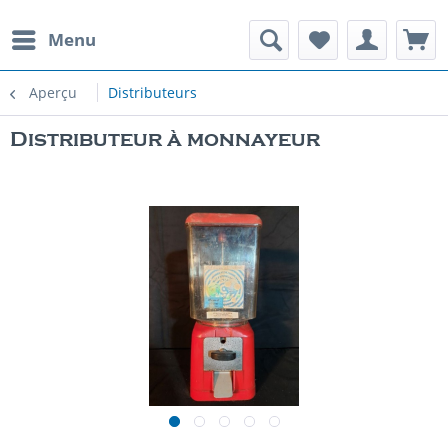
Menu
Aperçu
Distributeurs
Distributeur à monnayeur