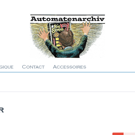
gique
Contact
Accessoires
r