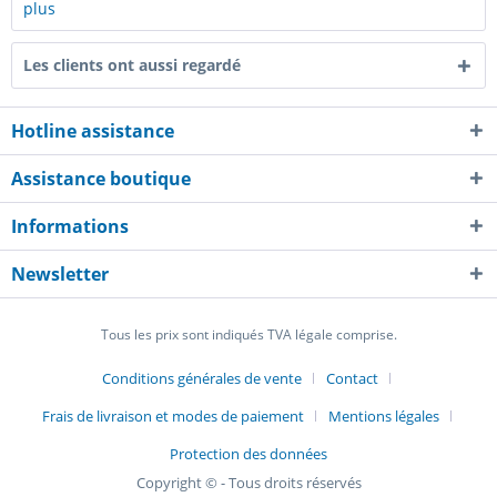
plus
Les clients ont aussi regardé
Hotline assistance
Assistance boutique
Informations
Newsletter
Tous les prix sont indiqués TVA légale comprise.
Conditions générales de vente
Contact
Frais de livraison et modes de paiement
Mentions légales
Protection des données
Copyright © - Tous droits réservés