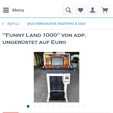
Menu
Aperçu
Jeux vidéo/autres machines à sous
"Funny Land 1000" von adp,
umgerüstet auf Euro