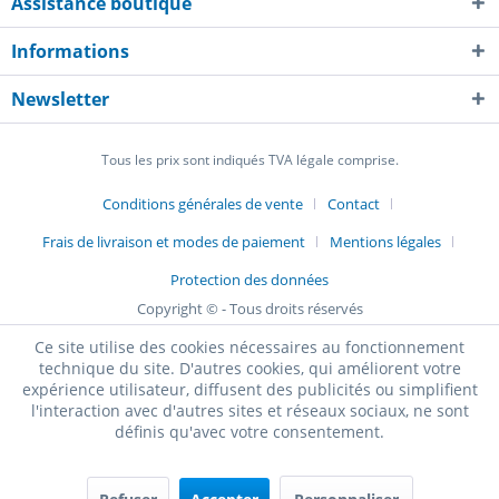
Assistance boutique
Informations
Newsletter
Tous les prix sont indiqués TVA légale comprise.
Conditions générales de vente
Contact
Frais de livraison et modes de paiement
Mentions légales
Protection des données
Copyright © - Tous droits réservés
Ce site utilise des cookies nécessaires au fonctionnement
technique du site. D'autres cookies, qui améliorent votre
expérience utilisateur, diffusent des publicités ou simplifient
l'interaction avec d'autres sites et réseaux sociaux, ne sont
définis qu'avec votre consentement.