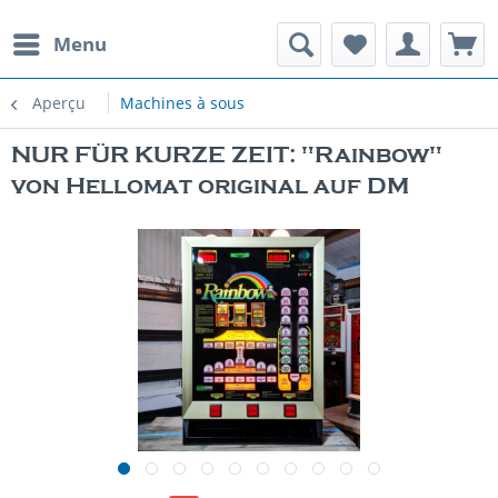
Menu
Aperçu
Machines à sous
NUR FÜR KURZE ZEIT: "Rainbow"
von Hellomat original auf DM