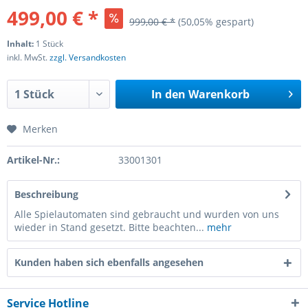
499,00 € *
999,00 € *
(50,05% gespart)
Inhalt:
1 Stück
inkl. MwSt.
zzgl. Versandkosten
In den
Warenkorb
Merken
Artikel-Nr.:
33001301
Beschreibung
Alle Spielautomaten sind gebraucht und wurden von uns
wieder in Stand gesetzt. Bitte beachten...
mehr
Kunden haben sich ebenfalls angesehen
Service Hotline