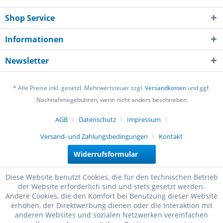
Shop Service
Informationen
Newsletter
* Alle Preise inkl. gesetzl. Mehrwertsteuer zzgl.
Versandkosten
und ggf.
Nachnahmegebühren, wenn nicht anders beschrieben
AGB
Datenschutz
Impressum
Versand- und Zahlungsbedingungen
Kontakt
Widerrufsformular
Diese Website benutzt Cookies, die für den technischen Betrieb
der Website erforderlich sind und stets gesetzt werden.
Andere Cookies, die den Komfort bei Benutzung dieser Website
erhöhen, der Direktwerbung dienen oder die Interaktion mit
anderen Websites und sozialen Netzwerken vereinfachen