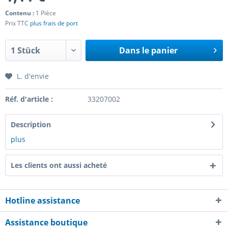
Contenu :
1 Pièce
Prix TTC
plus frais de port
Dans le panier
L. d'envie
Réf. d'article :
33207002
Description
plus
Les clients ont aussi acheté
Hotline assistance
Assistance boutique