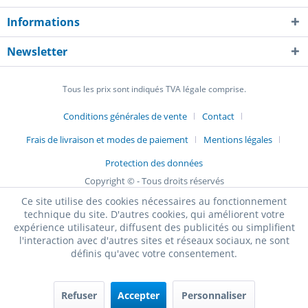
Informations
Newsletter
Tous les prix sont indiqués TVA légale comprise.
Conditions générales de vente
Contact
Frais de livraison et modes de paiement
Mentions légales
Protection des données
Copyright © - Tous droits réservés
Ce site utilise des cookies nécessaires au fonctionnement
technique du site. D'autres cookies, qui améliorent votre
expérience utilisateur, diffusent des publicités ou simplifient
l'interaction avec d'autres sites et réseaux sociaux, ne sont
définis qu'avec votre consentement.
Refuser
Accepter
Personnaliser