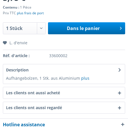
Contenu :
1 Pièce
Prix TTC
plus frais de port
Dans le panier
L. d'envie
Réf. d'article :
33600002
Description
Aufhängebolzen, 1 Stk. aus Aluminium
plus
Les clients ont aussi acheté
Les clients ont aussi regardé
Hotline assistance