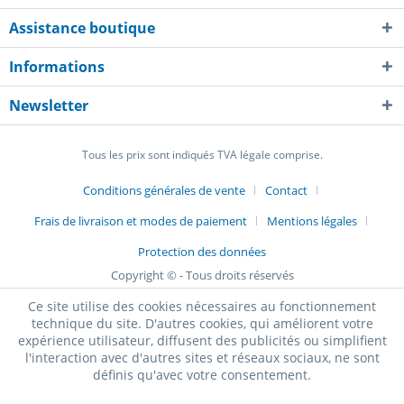
Assistance boutique
Informations
Newsletter
Tous les prix sont indiqués TVA légale comprise.
Conditions générales de vente
Contact
Frais de livraison et modes de paiement
Mentions légales
Protection des données
Copyright © - Tous droits réservés
Ce site utilise des cookies nécessaires au fonctionnement
technique du site. D'autres cookies, qui améliorent votre
expérience utilisateur, diffusent des publicités ou simplifient
l'interaction avec d'autres sites et réseaux sociaux, ne sont
définis qu'avec votre consentement.