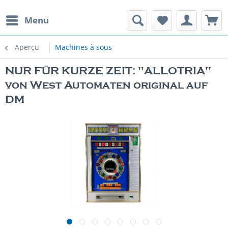
Menu
Aperçu
Machines à sous
NUR FÜR KURZE ZEIT: "ALLOTRIA"
von West Automaten original auf
DM