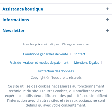
Assistance boutique
Informations
Newsletter
Tous les prix sont indiqués TVA légale comprise.
Conditions générales de vente
Contact
Frais de livraison et modes de paiement
Mentions légales
Protection des données
Copyright © - Tous droits réservés
Ce site utilise des cookies nécessaires au fonctionnement
technique du site. D'autres cookies, qui améliorent votre
expérience utilisateur, diffusent des publicités ou simplifient
l'interaction avec d'autres sites et réseaux sociaux, ne sont
définis qu'avec votre consentement.