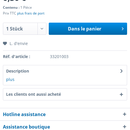
Contenu :
1 Pièce
Prix TTC
plus frais de port
Dans le panier
L. d'envie
Réf. d'article :
33201003
Description
plus
Les clients ont aussi acheté
Hotline assistance
Assistance boutique