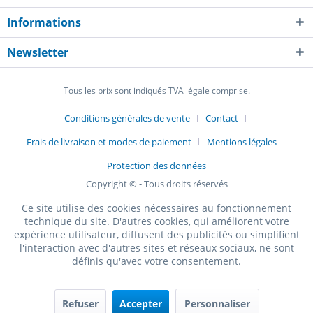
Informations
Newsletter
Tous les prix sont indiqués TVA légale comprise.
Conditions générales de vente
Contact
Frais de livraison et modes de paiement
Mentions légales
Protection des données
Copyright © - Tous droits réservés
Ce site utilise des cookies nécessaires au fonctionnement
technique du site. D'autres cookies, qui améliorent votre
expérience utilisateur, diffusent des publicités ou simplifient
l'interaction avec d'autres sites et réseaux sociaux, ne sont
définis qu'avec votre consentement.
Refuser
Accepter
Personnaliser