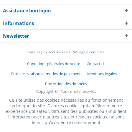
Assistance boutique
Informations
Newsletter
Tous les prix sont indiqués TVA légale comprise.
Conditions générales de vente
Contact
Frais de livraison et modes de paiement
Mentions légales
Protection des données
Copyright © - Tous droits réservés
Ce site utilise des cookies nécessaires au fonctionnement
technique du site. D'autres cookies, qui améliorent votre
expérience utilisateur, diffusent des publicités ou simplifient
l'interaction avec d'autres sites et réseaux sociaux, ne sont
définis qu'avec votre consentement.