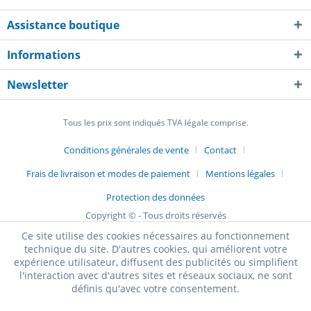
Assistance boutique
Informations
Newsletter
Tous les prix sont indiqués TVA légale comprise.
Conditions générales de vente
Contact
Frais de livraison et modes de paiement
Mentions légales
Protection des données
Copyright © - Tous droits réservés
Ce site utilise des cookies nécessaires au fonctionnement
technique du site. D'autres cookies, qui améliorent votre
expérience utilisateur, diffusent des publicités ou simplifient
l'interaction avec d'autres sites et réseaux sociaux, ne sont
définis qu'avec votre consentement.