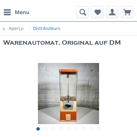
Menu
Aperçu
Distributeurs
Warenautomat, Original auf DM