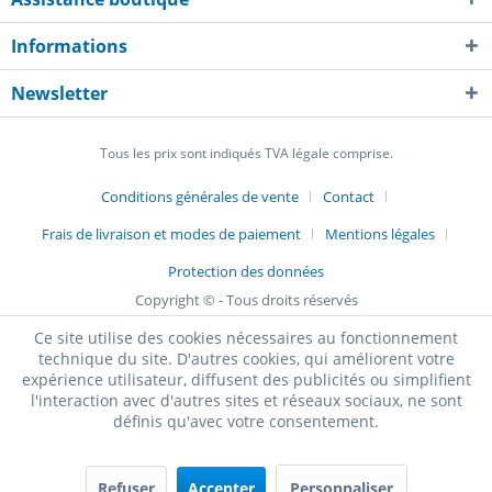
Informations
Newsletter
Tous les prix sont indiqués TVA légale comprise.
Conditions générales de vente
Contact
Frais de livraison et modes de paiement
Mentions légales
Protection des données
Copyright © - Tous droits réservés
Ce site utilise des cookies nécessaires au fonctionnement
technique du site. D'autres cookies, qui améliorent votre
expérience utilisateur, diffusent des publicités ou simplifient
l'interaction avec d'autres sites et réseaux sociaux, ne sont
définis qu'avec votre consentement.
Refuser
Accepter
Personnaliser