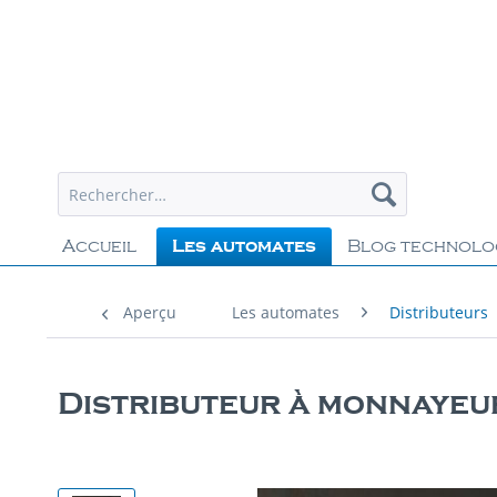
Accueil
Les automates
Blog technolo
Aperçu
Les automates
Distributeurs
Distributeur à monnayeu