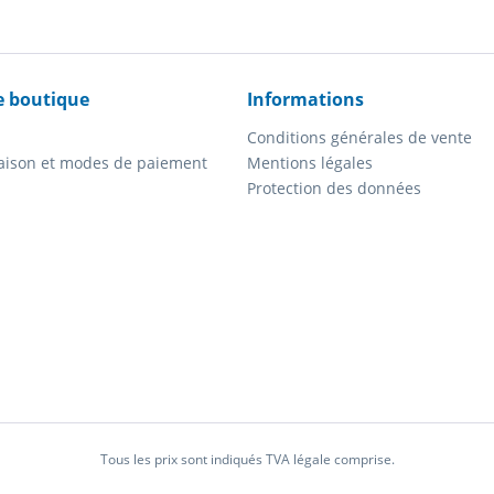
e boutique
Informations
Conditions générales de vente
vraison et modes de paiement
Mentions légales
Protection des données
Tous les prix sont indiqués TVA légale comprise.