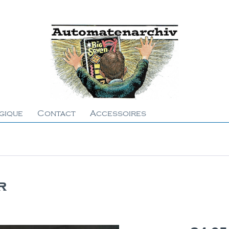
gique
Contact
Accessoires
r