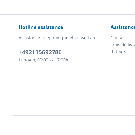
Hotline assistance
Assistanc
Assistance téléphonique et conseil au :
Contact
Frais de li
+492115692786
Retours
Lun-Ven, 09:00h - 17:00h