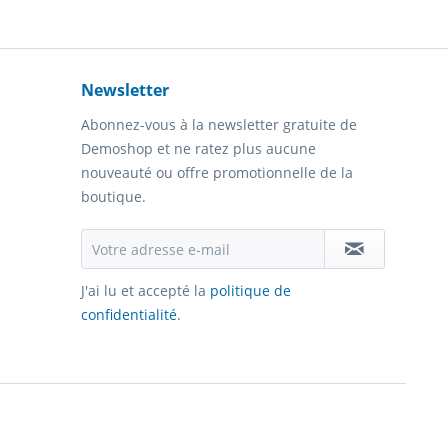
Newsletter
Abonnez-vous à la newsletter gratuite de
Demoshop et ne ratez plus aucune
nouveauté ou offre promotionnelle de la
boutique.
J'ai lu et accepté la
politique de
confidentialité
.