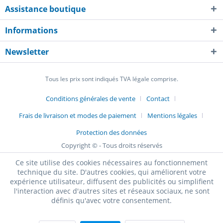
Assistance boutique
Informations
Newsletter
Tous les prix sont indiqués TVA légale comprise.
Conditions générales de vente
Contact
Frais de livraison et modes de paiement
Mentions légales
Protection des données
Copyright © - Tous droits réservés
Ce site utilise des cookies nécessaires au fonctionnement
technique du site. D'autres cookies, qui améliorent votre
expérience utilisateur, diffusent des publicités ou simplifient
l'interaction avec d'autres sites et réseaux sociaux, ne sont
définis qu'avec votre consentement.