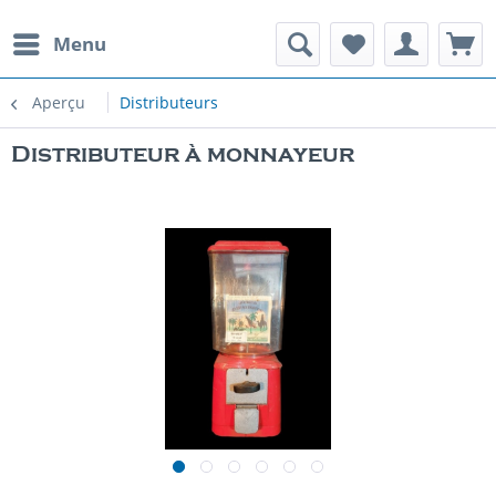
Menu
Aperçu
Distributeurs
Distributeur à monnayeur