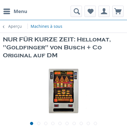
Menu
Aperçu
Machines à sous
NUR FÜR KURZE ZEIT: Hellomat,
"Goldfinger" von Busch + Co
Original auf DM