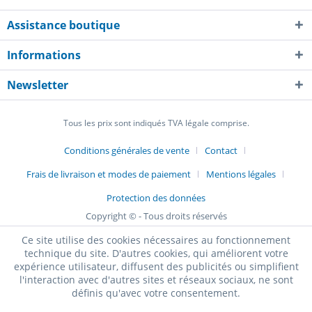
Assistance boutique
Informations
Newsletter
Tous les prix sont indiqués TVA légale comprise.
Conditions générales de vente
Contact
Frais de livraison et modes de paiement
Mentions légales
Protection des données
Copyright © - Tous droits réservés
Ce site utilise des cookies nécessaires au fonctionnement
technique du site. D'autres cookies, qui améliorent votre
expérience utilisateur, diffusent des publicités ou simplifient
l'interaction avec d'autres sites et réseaux sociaux, ne sont
définis qu'avec votre consentement.