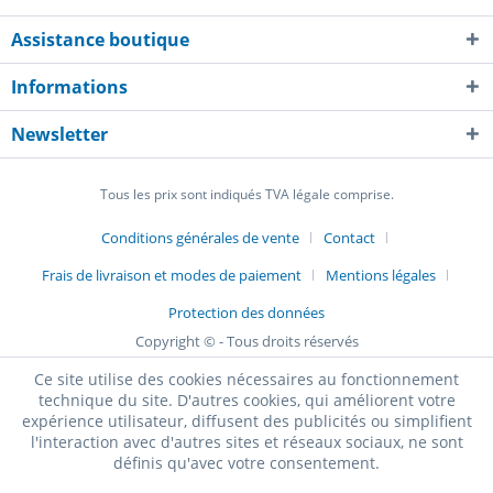
Assistance boutique
Informations
Newsletter
Tous les prix sont indiqués TVA légale comprise.
Conditions générales de vente
Contact
Frais de livraison et modes de paiement
Mentions légales
Protection des données
Copyright © - Tous droits réservés
Ce site utilise des cookies nécessaires au fonctionnement
technique du site. D'autres cookies, qui améliorent votre
expérience utilisateur, diffusent des publicités ou simplifient
l'interaction avec d'autres sites et réseaux sociaux, ne sont
définis qu'avec votre consentement.