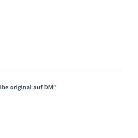
ibe original auf DM"