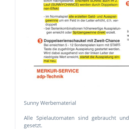
Sunny Werbematerial
Alle Spielautomaten sind gebraucht u
gesetzt.