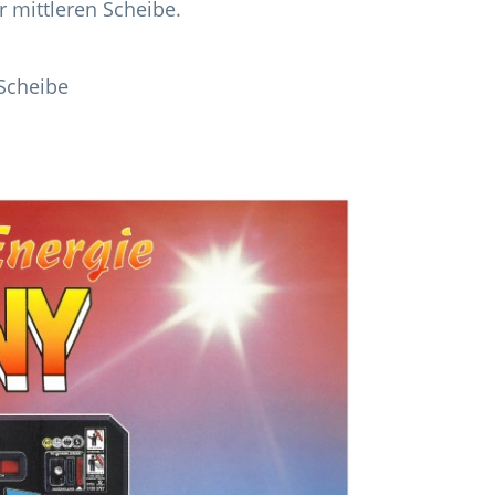
 mittleren Scheibe.
 Scheibe