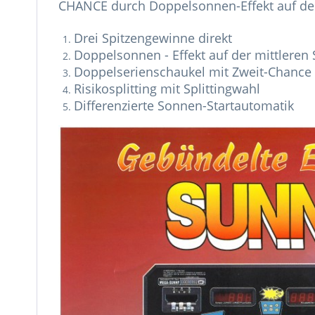
CHANCE durch Doppelsonnen-Effekt auf der
Drei Spitzengewinne direkt
Doppelsonnen - Effekt auf der mittleren
Doppelserienschaukel mit Zweit-Chance
Risikosplitting mit Splittingwahl
Differenzierte Sonnen-Startautomatik