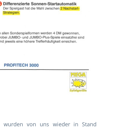
nd wurden von uns wieder in Stand