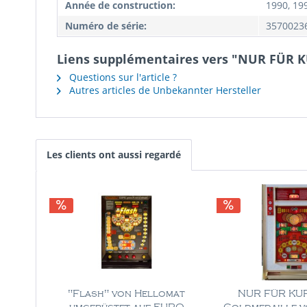
Année de construction:
1990, 19
Numéro de série:
3570023
Liens supplémentaires vers "NUR FÜR K
Questions sur l'article ?
Autres articles de Unbekannter Hersteller
Les clients ont aussi regardé
"Flash" von Hellomat
NUR FÜR KUR