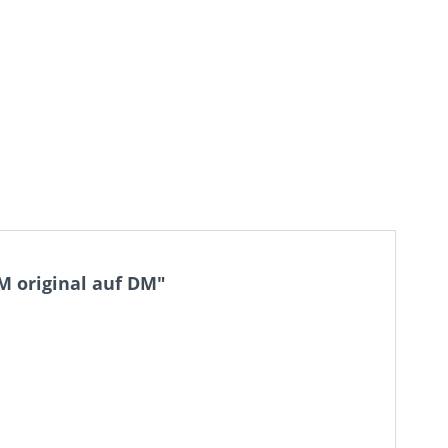
M original auf DM"