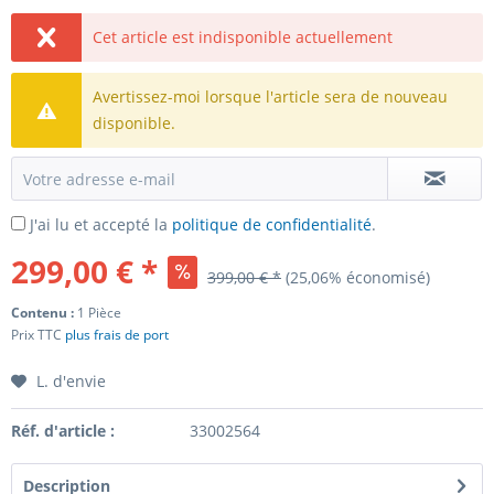
Cet article est indisponible actuellement
Avertissez-moi lorsque l'article sera de nouveau
disponible.
J'ai lu et accepté la
politique de confidentialité
.
299,00 € *
399,00 € *
(25,06% économisé)
Contenu :
1 Pièce
Prix TTC
plus frais de port
L. d'envie
Réf. d'article :
33002564
Description