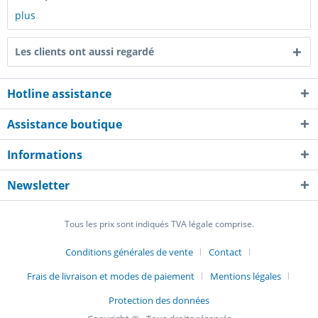
plus
Les clients ont aussi regardé
Hotline assistance
Assistance boutique
Informations
Newsletter
Tous les prix sont indiqués TVA légale comprise.
Conditions générales de vente
Contact
Frais de livraison et modes de paiement
Mentions légales
Protection des données