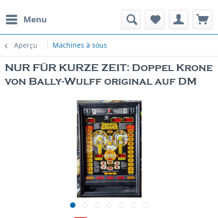
Menu
Aperçu
Machines à sous
NUR FÜR KURZE ZEIT: Doppel Krone
von Bally-Wulff original auf DM