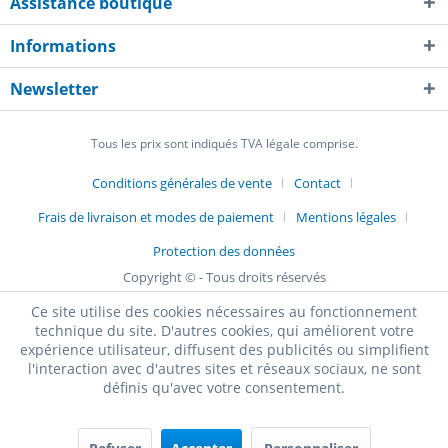
Assistance boutique
Informations
Newsletter
Tous les prix sont indiqués TVA légale comprise.
Conditions générales de vente
Contact
Frais de livraison et modes de paiement
Mentions légales
Protection des données
Copyright © - Tous droits réservés
Ce site utilise des cookies nécessaires au fonctionnement
technique du site. D'autres cookies, qui améliorent votre
expérience utilisateur, diffusent des publicités ou simplifient
l'interaction avec d'autres sites et réseaux sociaux, ne sont
définis qu'avec votre consentement.